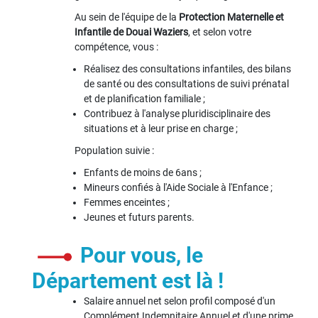
Au sein de l'équipe de la
Protection Maternelle et
Infantile de Douai Waziers
, et selon votre
compétence, vous :
Réalisez des consultations infantiles, des bilans
de santé ou des consultations de suivi prénatal
et de planification familiale ;
Contribuez à l'analyse pluridisciplinaire des
situations et à leur prise en charge ;
Population suivie :
Enfants de moins de 6ans ;
Mineurs confiés à l'Aide Sociale à l'Enfance ;
Femmes enceintes ;
Jeunes et futurs parents.
Pour vous, le
Département est là !
Salaire annuel net selon profil composé d'un
Complément Indemnitaire Annuel et d'une prime