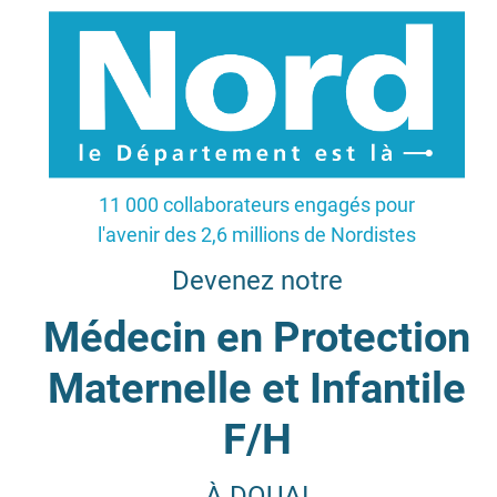
11 000 collaborateurs engagés pour
l'avenir des 2,6 millions de Nordistes
Devenez notre
Médecin en Protection
Maternelle et Infantile
F/H
À DOUAI