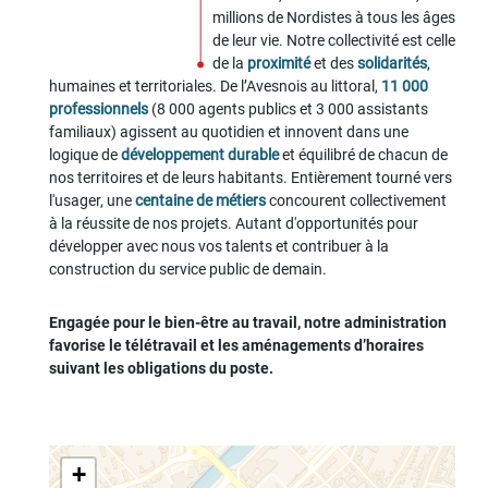
millions de Nordistes à tous les âges
de leur vie. Notre collectivité est celle
de la
proximité
et des
solidarités
,
humaines et territoriales. De l’Avesnois au littoral,
11 000
professionnels
(8 000 agents publics et 3 000 assistants
familiaux) agissent au quotidien et innovent dans une
logique de
développement durable
et équilibré de chacun de
nos territoires et de leurs habitants. Entièrement tourné vers
l'usager, une
centaine de métiers
concourent collectivement
à la réussite de nos projets. Autant d'opportunités pour
développer avec nous vos talents et contribuer à la
construction du service public de demain.
Engagée pour le bien-être au travail, notre administration
favorise le télétravail et les aménagements d’horaires
suivant les obligations du poste.
+