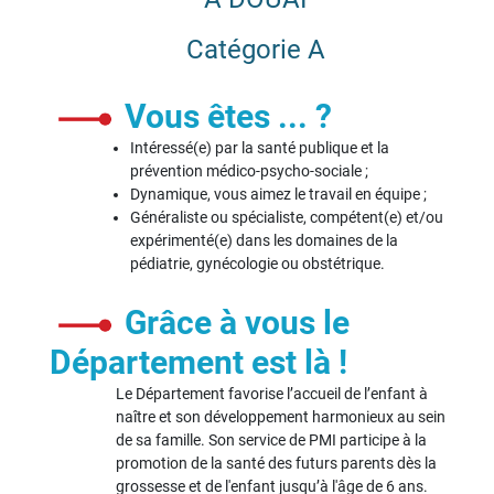
Catégorie A
Vous êtes ... ?
Intéressé(e) par la santé publique et la
prévention médico-psycho-sociale ;
Dynamique, vous aimez le travail en équipe ;
Généraliste ou spécialiste, compétent(e) et/ou
expérimenté(e) dans les domaines de la
pédiatrie, gynécologie ou obstétrique.
Grâce à vous le
Département est là !
Le Département favorise l’accueil de l’enfant à
naître et son développement harmonieux au sein
de sa famille. Son service de PMI participe à la
promotion de la santé des futurs parents dès la
grossesse et de l'enfant jusqu’à l'âge de 6 ans.