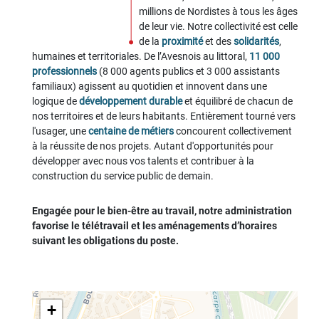
millions de Nordistes à tous les âges
de leur vie. Notre collectivité est celle
de la
proximité
et des
solidarités
,
humaines et territoriales. De l’Avesnois au littoral,
11 000
professionnels
(8 000 agents publics et 3 000 assistants
familiaux) agissent au quotidien et innovent dans une
logique de
développement durable
et équilibré de chacun de
nos territoires et de leurs habitants. Entièrement tourné vers
l'usager, une
centaine de métiers
concourent collectivement
à la réussite de nos projets. Autant d'opportunités pour
développer avec nous vos talents et contribuer à la
construction du service public de demain.
Engagée pour le bien-être au travail, notre administration
favorise le télétravail et les aménagements d’horaires
suivant les obligations du poste.
+