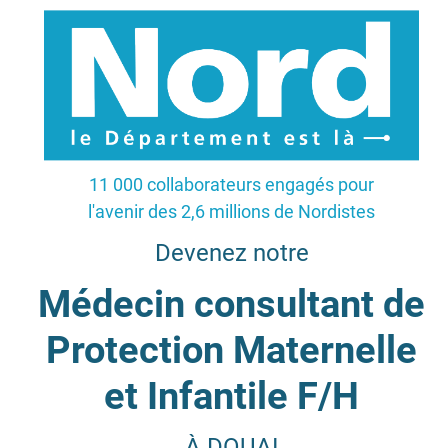
11 000 collaborateurs engagés pour
l'avenir des 2,6 millions de Nordistes
Devenez notre
Médecin consultant de
Protection Maternelle
et Infantile F/H
À DOUAI