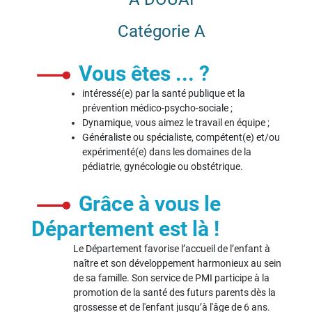
Catégorie A
Vous êtes ... ?
intéressé(e) par la santé publique et la
prévention médico-psycho-sociale ;
Dynamique, vous aimez le travail en équipe ;
Généraliste ou spécialiste, compétent(e) et/ou
expérimenté(e) dans les domaines de la
pédiatrie, gynécologie ou obstétrique.
Grâce à vous le
Département est là !
Le Département favorise l’accueil de l’enfant à
naître et son développement harmonieux au sein
de sa famille. Son service de PMI participe à la
promotion de la santé des futurs parents dès la
grossesse et de l'enfant jusqu’à l'âge de 6 ans.