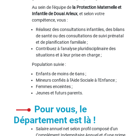
Au sein de l'équipe de
la Protection Maternelle et
Infantile de Douai Arleux
, et selon votre
compétence, vous :
Réalisez des consultations infantiles, des bilans
de santé ou des consultations de suivi prénatal
et de planification familiale ;
Contribuez à l'analyse pluridisciplinaire des
situations et à leur prise en charge ;
Population suivie :
Enfants de moins de 6ans ;
Mineurs confiés à l'Aide Sociale à l'Enfance ;
Femmes enceintes ;
Jeunes et futurs parents.
Pour vous, le
Département est là !
Salaire annuel net selon profil composé d'un
Complément Indemnitaire Annuel et d'une prime