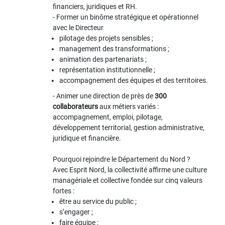
financiers, juridiques et RH.
- Former un binôme stratégique et opérationnel
avec le Directeur
pilotage des projets sensibles ;
management des transformations ;
animation des partenariats ;
représentation institutionnelle ;
accompagnement des équipes et des territoires.
- Animer une direction de près de
300
collaborateurs
aux métiers variés :
accompagnement, emploi, pilotage,
développement territorial, gestion administrative,
juridique et financière.
Pourquoi rejoindre le Département du Nord ?
Avec Esprit Nord, la collectivité affirme une culture
managériale et collective fondée sur cinq valeurs
fortes :
être au service du public ;
s’engager ;
faire équipe ;