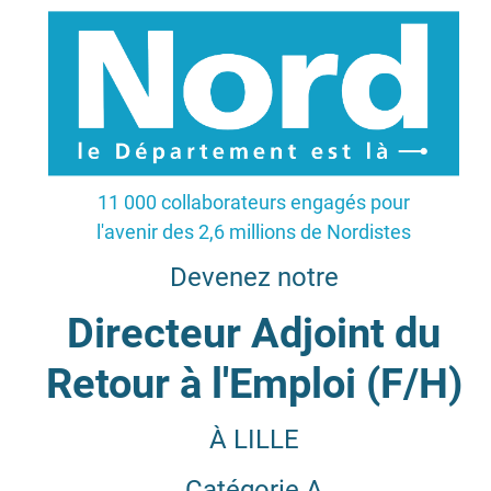
11 000 collaborateurs engagés pour
l'avenir des 2,6 millions de Nordistes
Devenez notre
Directeur Adjoint du
Retour à l'Emploi (F/H)
À LILLE
Catégorie A