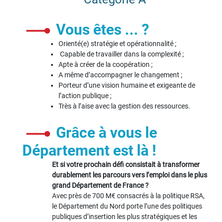
Vous êtes ... ?
Orienté(e) stratégie et opérationnalité ;
Capable de travailler dans la complexité ;
Apte à créer de la coopération ;
A même d’accompagner le changement ;
Porteur d’une vision humaine et exigeante de
l’action publique ;
Très à l’aise avec la gestion des ressources.
Grâce à vous le
Département est là !
Et si votre prochain défi consistait à transformer
durablement les parcours vers l’emploi dans le plus
grand Département de France ?
Avec près de 700 M€ consacrés à la politique RSA,
le Département du Nord porte l’une des politiques
publiques d’insertion les plus stratégiques et les