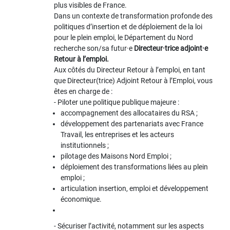
plus visibles de France.
Dans un contexte de transformation profonde des
politiques d’insertion et de déploiement de la loi
pour le plein emploi, le Département du Nord
recherche son/sa futur·e
Directeur·trice adjoint·e
Retour à l’emploi.
Aux côtés du Directeur Retour à l’emploi, en tant
que Directeur(trice) Adjoint Retour à l’Emploi, vous
êtes en charge de :
- Piloter une politique publique majeure :
accompagnement des allocataires du RSA ;
développement des partenariats avec France
Travail, les entreprises et les acteurs
institutionnels ;
pilotage des Maisons Nord Emploi ;
déploiement des transformations liées au plein
emploi ;
articulation insertion, emploi et développement
économique.
- Sécuriser l’activité, notamment sur les aspects