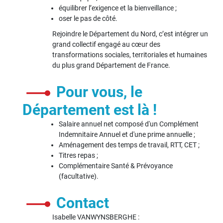
équilibrer l’exigence et la bienveillance ;
oser le pas de côté.
Rejoindre le Département du Nord, c’est intégrer un
grand collectif engagé au cœur des
transformations sociales, territoriales et humaines
du plus grand Département de France.
Pour vous, le
Département est là !
Salaire annuel net composé d'un Complément
Indemnitaire Annuel et d'une prime annuelle ;
Aménagement des temps de travail, RTT, CET ;
Titres repas ;
Complémentaire Santé & Prévoyance
(facultative).
Contact
Isabelle VANWYNSBERGHE :