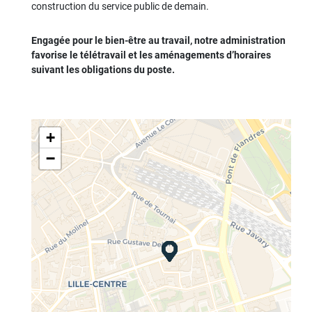
construction du service public de demain.
Engagée pour le bien-être au travail, notre administration
favorise le télétravail et les aménagements d’horaires
suivant les obligations du poste.
+
−