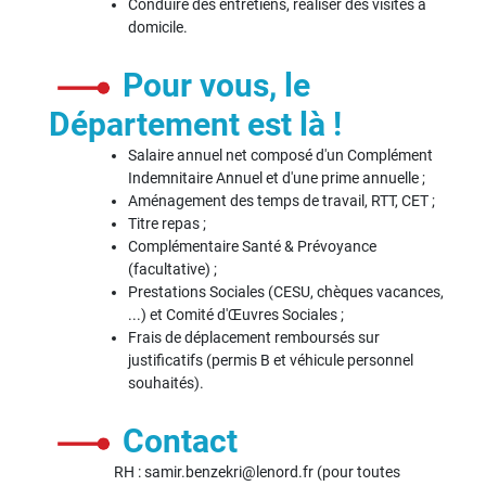
Conduire des entretiens, réaliser des visites à
domicile.
Pour vous, le
Département est là !
Salaire annuel net composé d'un Complément
Indemnitaire Annuel et d'une prime annuelle ;
Aménagement des temps de travail, RTT, CET ;
Titre repas ;
Complémentaire Santé & Prévoyance
(facultative) ;
Prestations Sociales (CESU, chèques vacances,
...) et Comité d'Œuvres Sociales ;
Frais de déplacement remboursés sur
justificatifs (permis B et véhicule personnel
souhaités).
Contact
RH : samir.benzekri@lenord.fr (pour toutes