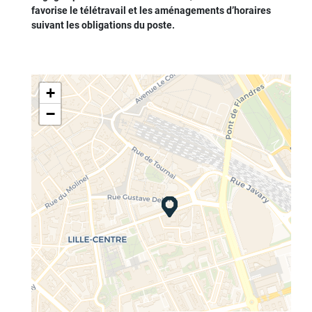
favorise le télétravail et les aménagements d’horaires
suivant les obligations du poste.
+
−