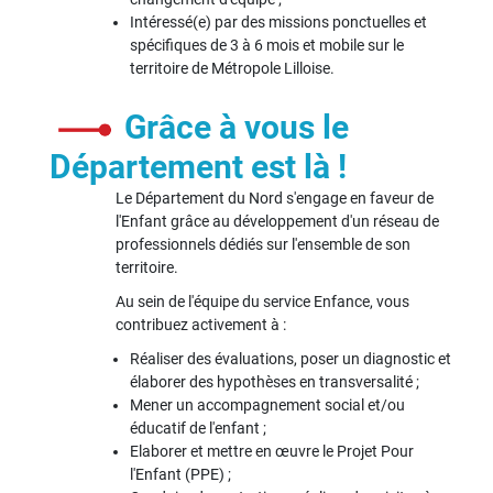
Intéressé(e) par des missions ponctuelles et
spécifiques de 3 à 6 mois et mobile sur le
territoire de Métropole Lilloise.
Grâce à vous le
Département est là !
Le Département du Nord s'engage en faveur de
l'Enfant grâce au développement d'un réseau de
professionnels dédiés sur l'ensemble de son
territoire.
Au sein de l'équipe du service Enfance, vous
contribuez activement à :
Réaliser des évaluations, poser un diagnostic et
élaborer des hypothèses en transversalité ;
Mener un accompagnement social et/ou
éducatif de l'enfant ;
Elaborer et mettre en œuvre le Projet Pour
l'Enfant (PPE) ;