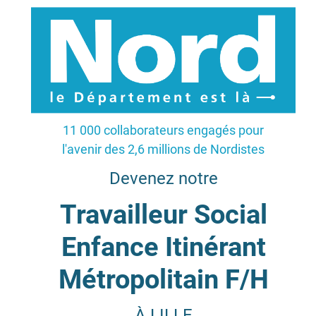
11 000 collaborateurs engagés pour
l'avenir des 2,6 millions de Nordistes
Devenez notre
Travailleur Social
Enfance Itinérant
Métropolitain F/H
À LILLE